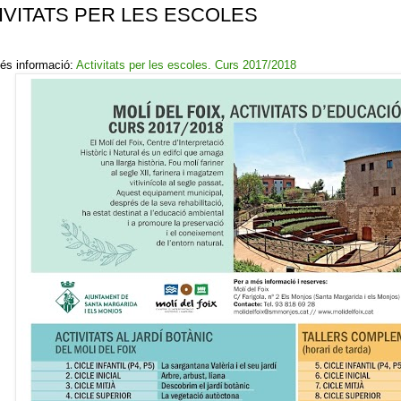
IVITATS PER LES ESCOLES
és informació:
Activitats per les escoles. Curs 2017/2018