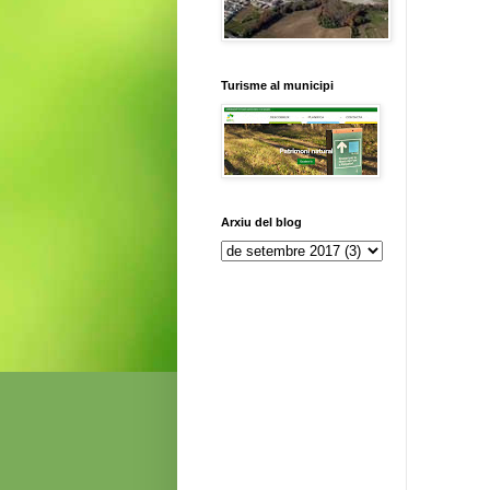
Turisme al municipi
Arxiu del blog