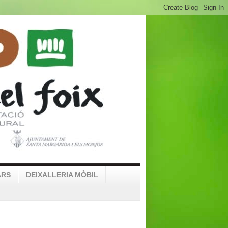
ARS
DEIXALLERIA MÒBIL