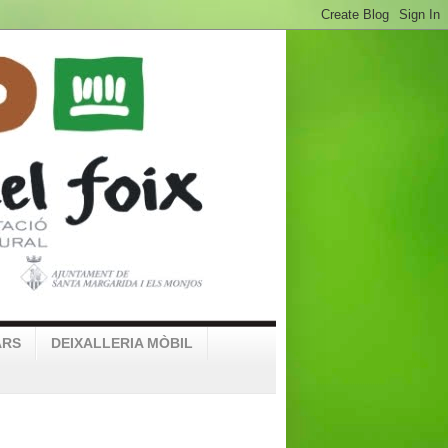
ARS
DEIXALLERIA MÒBIL