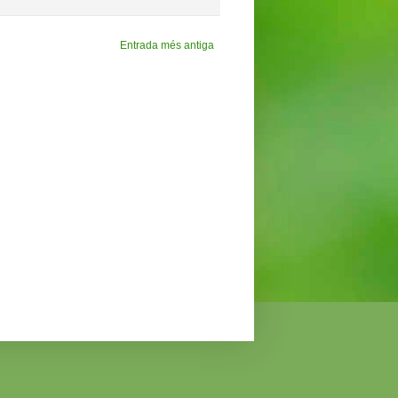
Entrada més antiga