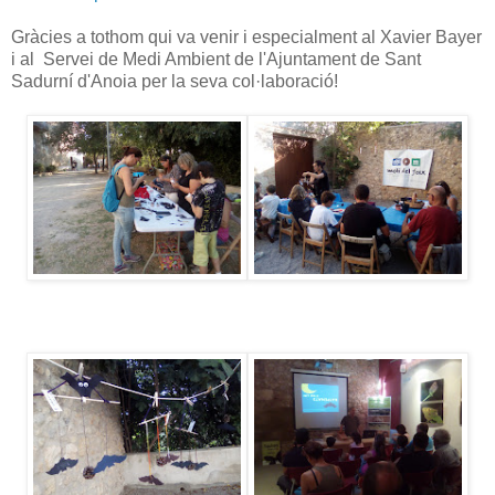
Gràcies a tothom qui va venir i especialment al Xavier Bayer
i al Servei de Medi Ambient de l'Ajuntament de Sant
Sadurní d'Anoia per la seva col·laboració!